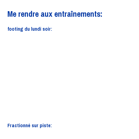
Me rendre aux entraînements:
footing du lundi soir:
Fractionné sur piste: