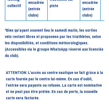
encadrée
encadrée
collectif
piste
(entrée
(entrée
clubs)
clubs)
*Bien qu’ayant souvent lieu le samedi matin, les sorties
vélo restent libres et proposées par les triathlètes, selon
les disponibilités, et conditions météorologiques.
(Accessibles via le groupe WhatsApp réservé aux licenciés
du club).
ATTENTION: L’accès au centre nautique se fait grâce à la
carte fournie par le centre lui-même. En cas d’oubli,
l’entrée sera payante ou refusée. La carte est nominative
et ne peut pas être prêtée. En cas de perte, la nouvelle
carte sera facturée.