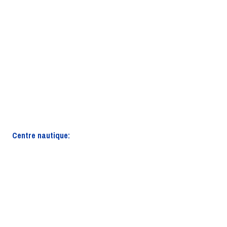
Centre nautique: