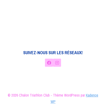
SUIVEZ-NOUS SUR LES RÉSEAUX!
© 2026 Chalon Triathlon Club - Thème WordPress par
Kadence
WP